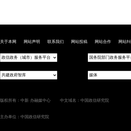
关于本网
网站声明
联系我们
网站投稿
网站合作
网站纠
版权所有：中新·办融媒中心 中文域名：中国政信研究院
主办单位：中国政信研究院