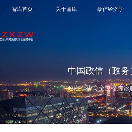
智库首页
关于智库
政信经济学
中国政信（政务
政府一站式 全过程 专