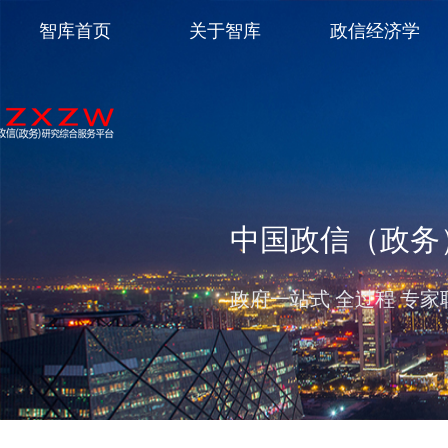
智库首页
关于智库
政信经济学
中国政信（政务
政府一站式 全过程 专