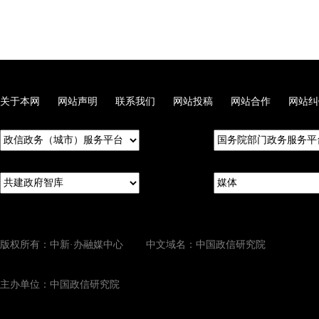
关于本网
网站声明
联系我们
网站投稿
网站合作
网站纠
版权所有：中新·办融媒中心 中文域名：中国政信研究院
主办单位：中国政信研究院