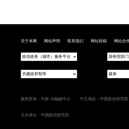
关于本网
网站声明
联系我们
网站投稿
网站合
版权所有：中新·办融媒中心 中文域名：中国政信研究院
主办单位：中国政信研究院