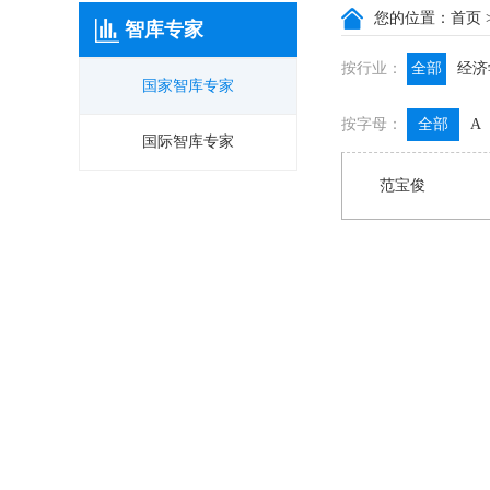
您的位置：
首页
智库专家
按行业：
全部
经济
国家智库专家
政信咨询
按字母：
全部
A
膳食养生
国际智库专家
范宝俊