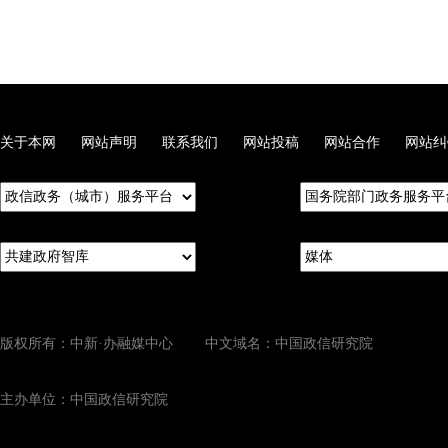
关于本网
网站声明
联系我们
网站投稿
网站合作
网站纠
版权所有：中新·办融媒中心 中文域名：中国政信研究院
主办单位：中国政信研究院