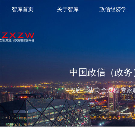
智库首页
关于智库
政信经济学
中国政信（政务
政府一站式 全过程 专