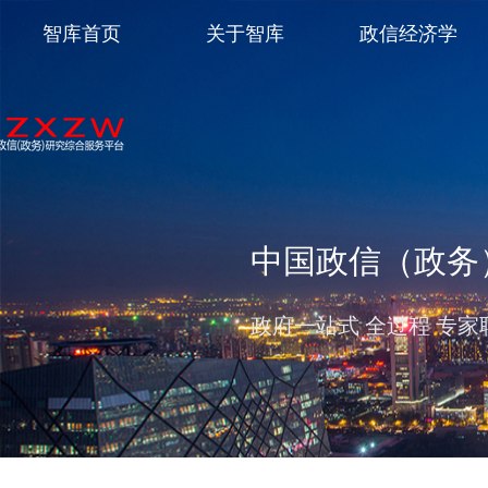
智库首页
关于智库
政信经济学
中国政信（政务
政府一站式 全过程 专