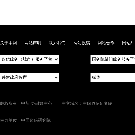
关于本网
网站声明
联系我们
网站投稿
网站合作
网站纠
版权所有：中新·办融媒中心 中文域名：中国政信研究院
主办单位：中国政信研究院