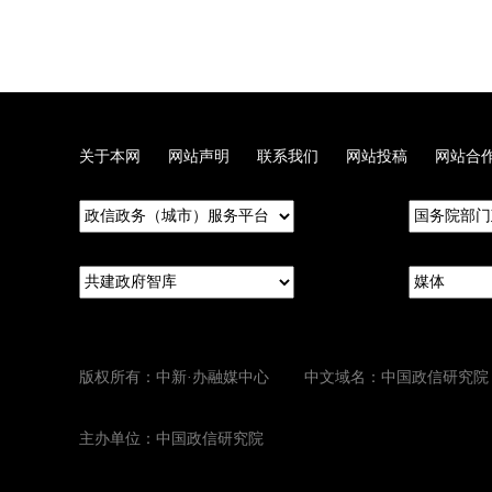
关于本网
网站声明
联系我们
网站投稿
网站合
版权所有：中新·办融媒中心 中文域名：中国政信研究院
主办单位：中国政信研究院