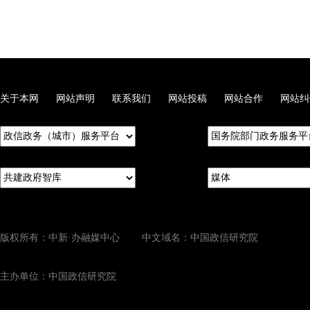
关于本网
网站声明
联系我们
网站投稿
网站合作
网站纠
版权所有：中新·办融媒中心 中文域名：中国政信研究院
主办单位：中国政信研究院