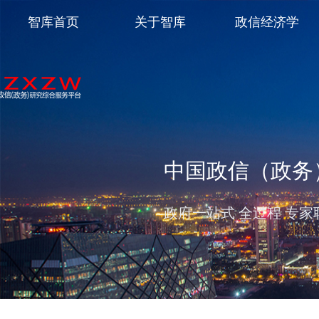
智库首页
关于智库
政信经济学
中国政信（政务
政府一站式 全过程 专