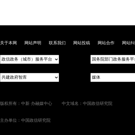
关于本网
网站声明
联系我们
网站投稿
网站合作
网站纠
版权所有：中新·办融媒中心 中文域名：中国政信研究院
主办单位：中国政信研究院