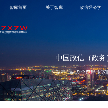
智库首页
关于智库
政信经济学