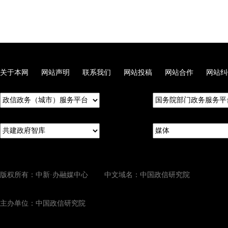
关于本网
网站声明
联系我们
网站投稿
网站合作
网站纠
版权所有：中新·办融媒中心 中文域名：中国政信研究院
主办单位：中国政信研究院