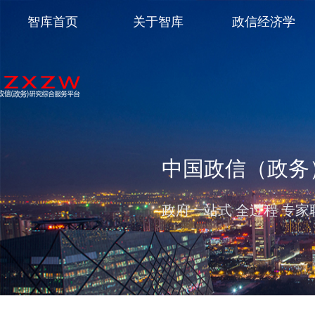
智库首页
关于智库
政信经济学
中国政信（政务
政府一站式 全过程 专