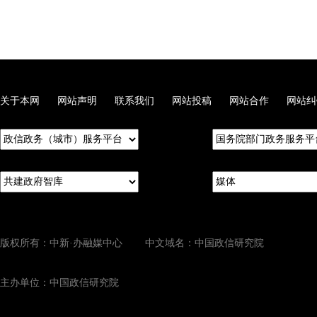
关于本网
网站声明
联系我们
网站投稿
网站合作
网站纠
版权所有：中新·办融媒中心 中文域名：中国政信研究院
主办单位：中国政信研究院