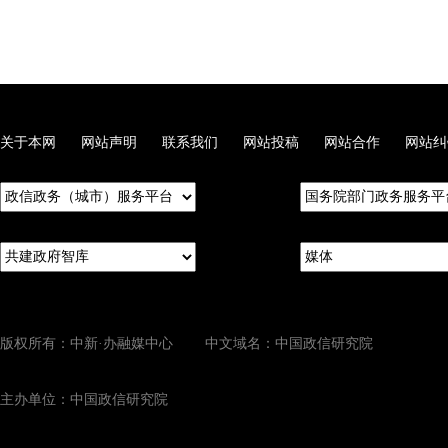
关于本网
网站声明
联系我们
网站投稿
网站合作
网站纠
版权所有：中新·办融媒中心 中文域名：中国政信研究院
主办单位：中国政信研究院