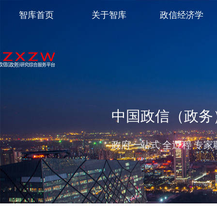
智库首页
关于智库
政信经济学
中国政信（政务
政府一站式 全过程 专