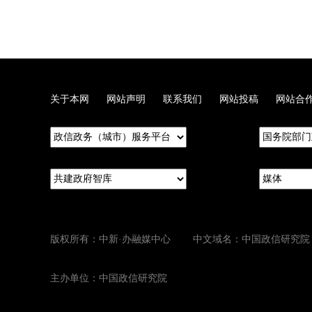
关于本网
网站声明
联系我们
网站投稿
网站合
版权所有：中新·办融媒中心 中文域名：中国政信研究院
主办单位：中国政信研究院