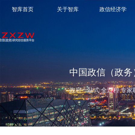
智库首页
关于智库
政信经济学
中国政信（政务
政府一站式 全过程 专