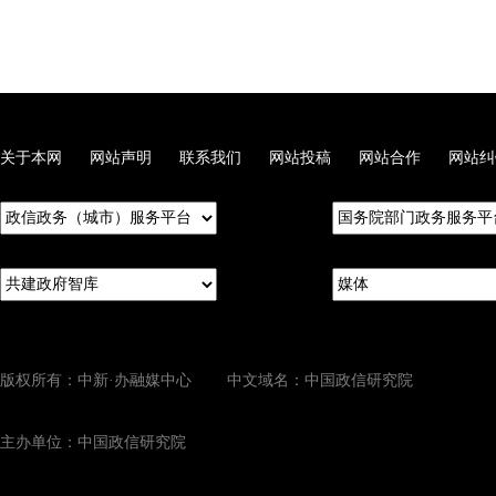
关于本网
网站声明
联系我们
网站投稿
网站合作
网站纠
版权所有：中新·办融媒中心 中文域名：中国政信研究院
主办单位：中国政信研究院