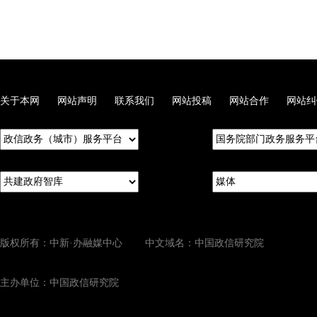
关于本网
网站声明
联系我们
网站投稿
网站合作
网站纠
版权所有：中新·办融媒中心 中文域名：中国政信研究院
主办单位：中国政信研究院